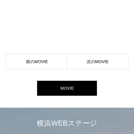
前のMOVIE
次のMOVIE
MOVIE
横浜WEBステージ