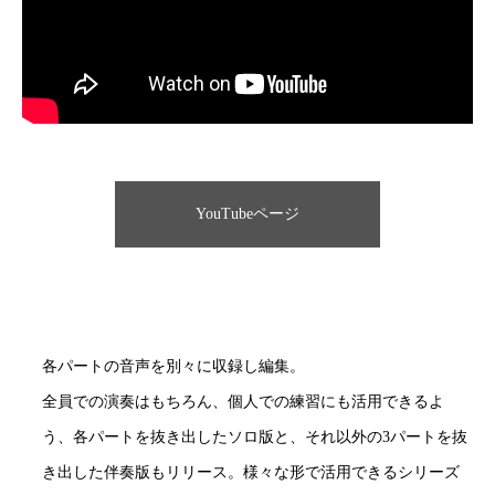
YouTubeページ
各パートの音声を別々に収録し編集。
全員での演奏はもちろん、個人での練習にも活用できるよ
う、各パートを抜き出したソロ版と、それ以外の3パートを抜
き出した伴奏版もリリース。様々な形で活用できるシリーズ