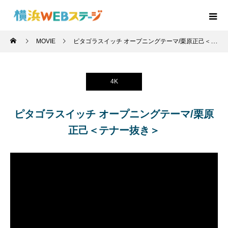
MOVIE
ピタゴラスイッチ オープニングテーマ/栗原正己＜テナー抜き＞
4K
ピタゴラスイッチ オープニングテーマ/栗原
正己＜テナー抜き＞