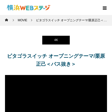
MOVIE
ピタゴラスイッチ オープニングテーマ/栗原正己＜バス抜き＞
4K
ピタゴラスイッチ オープニングテーマ/栗原
正己＜バス抜き＞