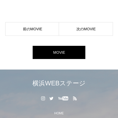
前のMOVIE
次のMOVIE
MOVIE
横浜WEBステージ
HOME