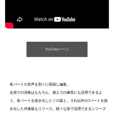
YouTubeページ
各パートの音声を別々に収録し編集。
全員での演奏はもちろん、個人での練習にも活用できるよ
う、各パートを抜き出したソロ版と、それ以外の3パートを抜
き出した伴奏版もリリース。様々な形で活用できるシリーズ