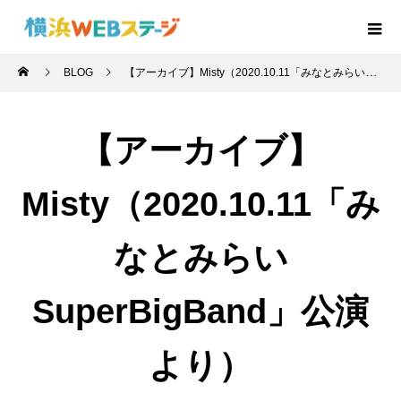
BLOG
【アーカイブ】Misty（2020.10.11「みなとみらいSuperBigBand」公演より）
【アーカイブ】
Misty（2020.10.11「み
なとみらい
SuperBigBand」公演
より）