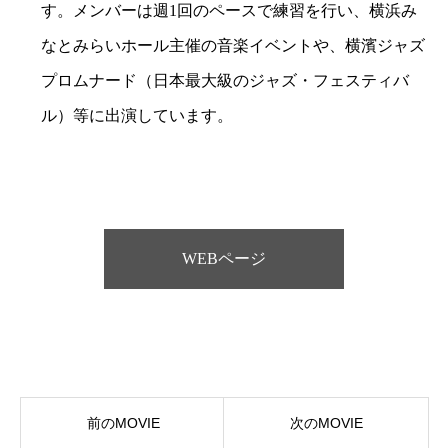
す。メンバーは週1回のペースで練習を行い、横浜み
なとみらいホール主催の音楽イベントや、横濱ジャズ
プロムナード（日本最大級のジャズ・フェスティバ
ル）等に出演しています。
WEBページ
前のMOVIE
次のMOVIE