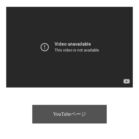
YouTubeページ