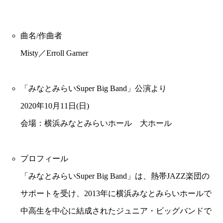
曲名/作曲者
Misty／Erroll Garner
「みなとみらいSuper Big Band」公演より
2020年10月11日(日)
会場：横浜みなとみらいホール 大ホール
プロフィール
「みなとみらいSuper Big Band」は、熱帯JAZZ楽団の
サポートを受け、2013年に横浜みなとみらいホールで
中高生を中心に結成されたジュニア・ビッグバンドで