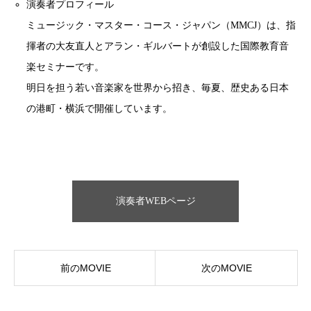
演奏者プロフィール
ミュージック・マスター・コース・ジャパン（MMCJ）は、指
揮者の大友直人とアラン・ギルバートが創設した国際教育音
楽セミナーです。
明日を担う若い音楽家を世界から招き、毎夏、歴史ある日本
の港町・横浜で開催しています。
演奏者WEBページ
前のMOVIE
次のMOVIE