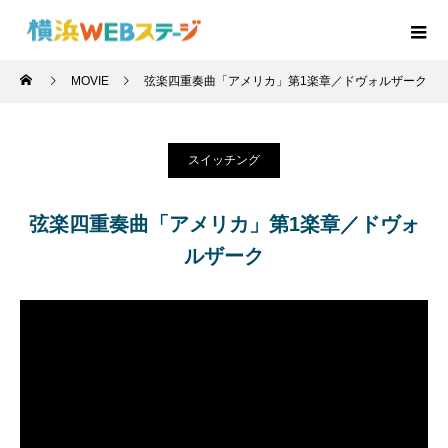
MOVIE
弦楽四重奏曲「アメリカ」第1楽章／ドヴォルザーク
スイッチング
弦楽四重奏曲「アメリカ」第1楽章／ドヴォ
ルザーク