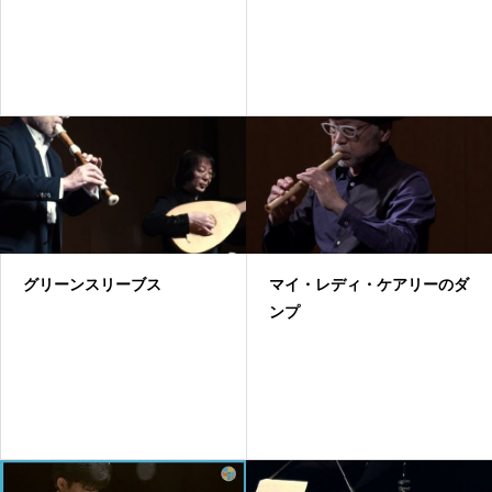
グリーンスリーブス
マイ・レディ・ケアリーのダ
ンプ