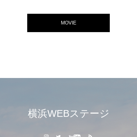
MOVIE
横浜WEBステージ