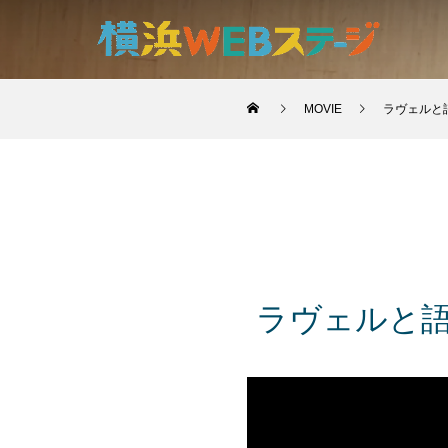
MOVIE
ラヴェルと
ラヴェルと語