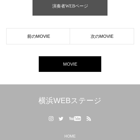
演奏者WEBページ
前のMOVIE
次のMOVIE
MOVIE
横浜WEBステージ
HOME