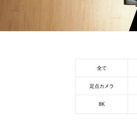
全て
定点カメラ
8K