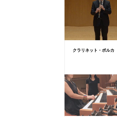
クラリネット・ポルカ