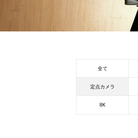
全て
定点カメラ
8K